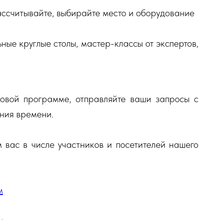
ассчитывайте, выбирайте место и оборудование
ные круглые столы, мастер-классы от экспертов,
овой программе, отправляйте ваши запросы с
ания времени.
 вас в числе участников и посетителей нашего
м