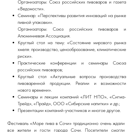
Организаторы: Союз российских пивоваров и газета
«Ведомости».
Семинар: «Перспективы развития инноваций на рынке
пивной упаковки».
Организаторы: Союз российских пивоваров и
Алюминиевая Ассоциация.
Круглый стол на тему: «Состояние мирового рынка
хмеля: производство, ценообразование, климатические
риски».
Практические конференции и семинары Союза
российских пивоваров;
Круглый стол «Актуальные вопросы производства
пивоваренной продукции. Реалии и возможности
нового времени».
Семинары и лекции компаний «ЛИТ НПО», «Сигма-
Трейд», «Прайд», ООО «Сибирские напитки» и др.;
Презентации компаний-участников и многое другое.
Фестиваль «Море пива в Сочи» традиционно очень ждали
все жители и гости города Сочи. Посетители смогли