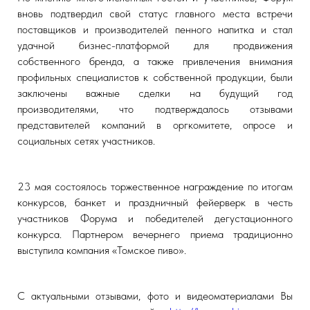
вновь подтвердил свой статус главного места встречи
поставщиков и производителей пенного напитка и стал
удачной бизнес-платформой для продвижения
собственного бренда, а также привлечения внимания
профильных специалистов к собственной продукции, были
заключены важные сделки на будущий год
производителями, что подтверждалось отзывами
представителей компаний в оргкомитете, опросе и
социальных сетях участников.
23 мая состоялось торжественное награждение по итогам
конкурсов, банкет и праздничный фейерверк в честь
участников Форума и победителей дегустационного
конкурса. Партнером вечернего приема традиционно
выступила компания «Томское пиво».
С актуальными отзывами, фото и видеоматериалами Вы