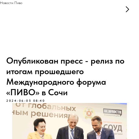
Новости Пиво
Опубликован пресс - релиз по
итогам прошедшего
Международного форума
«ПИВО» в Сочи
2024-06-05 08:40