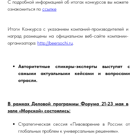
С подробной информацией об итогах конкурсов вы можете
ознакомиться по
ссылке
Итоги Конкурса с указанием компаний-производителей и
наград размещены на официальном веб-сайте компании-
организатора:
http://beersochi.ru
.
Авторитетные спикеры-эксперты выступят с
самыми актуальными кейсами и вопросами
отрасли.
В рамках Деловой программы Форума 21-23 мая в
зале «Морской» состоялись:
Стратегическая сессия «Пивоварение в России: от
глобальных проблем к универсальным решениям».