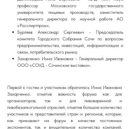
профессор Московского государственного
университета пищевых производств, заместитель
генерального директора по научной работе АО
«Росспиртпром»;
Бурляев Александр Сергеевич - Председатель
комитета Городского Собрания Сочи по вопросам
предпринимательства, инвестиций, информатизации и
связи, потребительского рынка;
Захарченко Инна Ивановна - Генеральный директор
ООО «СОУД - Сочинские выставки».
Первой к гостям и участникам обратилась Инна Ивановна
Захарченко, отметив важность форума как для
организаторов, так и для пивоваренной и
пивобезалкогольной отраслей, отметив большое количество
участников и представителей стран и регионов, которые,
как приезжают на форум в качестве постоянных
экспонентов, так и внушительное количество компаний,