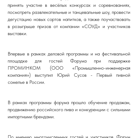
принять участие в весёлых конкурсах и соревнованиях,
посмотреть развлекательные и танцевальные шоу, провести
дегустацию новых сортов напитков, а также поучаствовать
в розыгрыше призов от компании «СОУД» и участников
выставки.
Впервые в рамках деловой программы и на фестивальной
площадке для гостей Форума при поддержке
ПРОМИНКОМ (ООО «Промышленно-инженерная
компания») выступил Юрий Сусов - Первый пивной
сомелье в России.
В рамках программы форума прошло обучение продажам,
продвижению российского пива и конкуренции с сильными
импортными брендами.
По мнению многочисленных гостей и участников, Форум