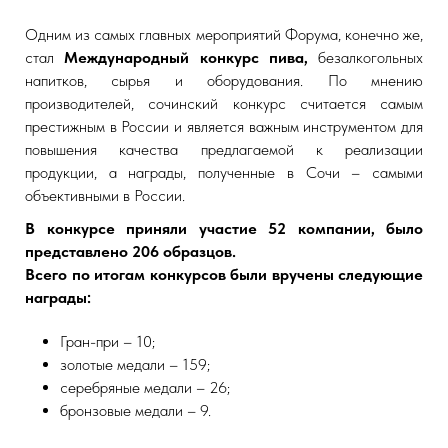
Одним из самых главных мероприятий Форума, конечно же,
стал
Международный конкурс пива,
безалкогольных
напитков, сырья и оборудования. По мнению
производителей, сочинский конкурс считается самым
престижным в России и является важным инструментом для
повышения качества предлагаемой к реализации
продукции, а награды, полученные в Сочи – самыми
объективными в России.
В конкурсе приняли участие 52 компании, было
представлено 206 образцов.
Всего по итогам конкурсов были вручены следующие
награды:
Гран-при – 10;
золотые медали – 159;
серебряные медали – 26;
бронзовые медали – 9.