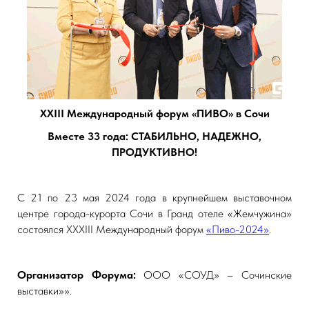
ХXIII Международный форум «ПИВО» в Сочи
Вместе 33 года: СТАБИЛЬНО, НАДЕЖНО,
ПРОДУКТИВНО!
С 21 по 23 мая 2024 года в крупнейшем выставочном
центре города-курорта Сочи в Гранд отеле «Жемчужина»
состоялся XХXIII Международный форум
«Пиво-2024»
.
Организатор Форума:
ООО «СОУД» – Сочинские
выставки»».