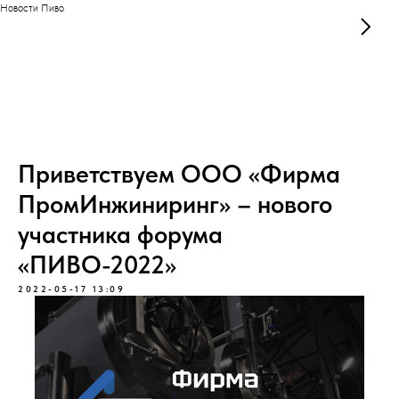
Новости Пиво
Приветствуем ООО «Фирма
ПромИнжиниринг» – нового
участника форума
«ПИВО-2022»
2022-05-17 13:09