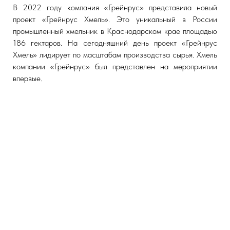
В 2022 году компания «Грейнрус» представила новый
проект «Грейнрус Хмель». Это уникальный в России
промышленный хмельник в Краснодарском крае площадью
186 гектаров. На сегодняшний день проект «Грейнрус
Хмель» лидирует по масштабам производства сырья. Хмель
компании «Грейнрус» был представлен на мероприятии
впервые.