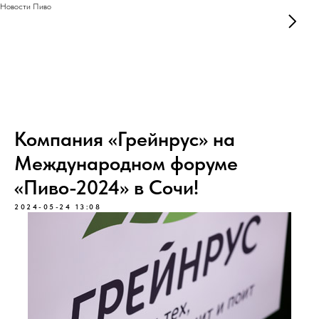
Новости Пиво
Компания «Грейнрус» на
Международном форуме
«Пиво-2024» в Сочи!
2024-05-24 13:08