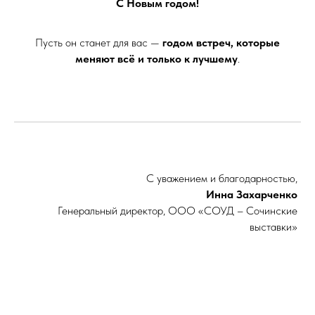
С Новым годом!
Пусть он станет для вас —
годом встреч, которые
меняют всё и только к лучшему
.
С уважением и благодарностью,
Инна Захарченко
Генеральный директор, ООО «СОУД – Сочинские
выставки»