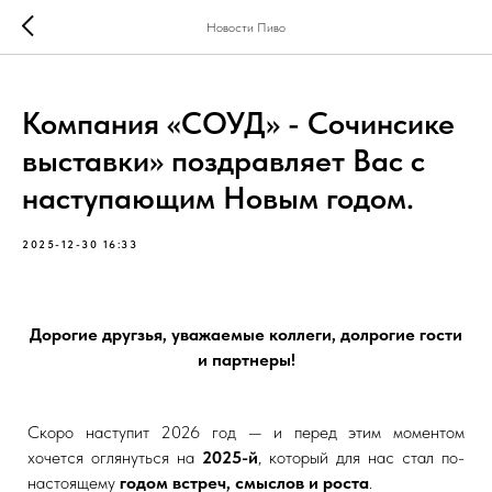
Новости Пиво
Компания «СОУД» - Сочинсике
выставки» поздравляет Вас с
наступающим Новым годом.
2025-12-30 16:33
Дорогие другзья, уважаемые коллеги, долрогие гости
и партнеры!
Скоро наступит 2026 год — и перед этим моментом
хочется оглянуться на
2025-й
, который для нас стал по-
настоящему
годом встреч, смыслов и роста
.