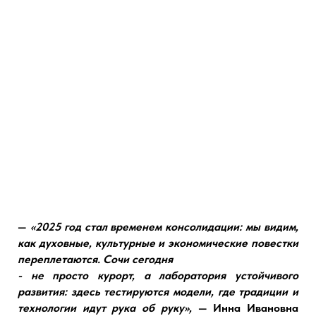
—
«2025 год стал временем консолидации: мы видим,
как духовные, культурные и экономические повестки
переплетаются. Сочи сегодня
- не просто курорт, а лаборатория устойчивого
развития: здесь тестируются модели, где традиции и
технологии идут рука об руку»,
—
Инна Ивановна