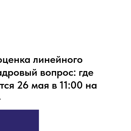
оценка линейного
дровый вопрос: где
тся 26 мая в 11:00 на
»