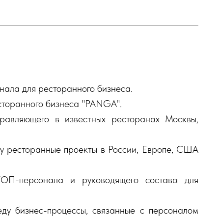
нала для ресторанного бизнеса.
торанного бизнеса "PANGA".
равляющего в известных ресторанах Москвы,
у ресторанные проекты в России, Европе, США
ТОП-персонала и руководящего состава для
ду бизнес-процессы, связанные с персоналом