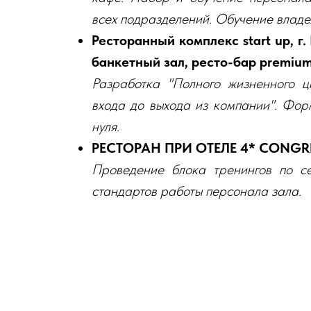
всех подразделений. Обучение владе
Ресторанный комплекс start up, г
банкетный зал, ресто-бар premiu
Разработка "Полного жизненного ц
входа до выхода из компании". Фо
нуля.
РЕСТОРАН ПРИ ОТЕЛЕ 4* CONGRES
Проведение блока тренингов по с
стандартов работы персонала зала.