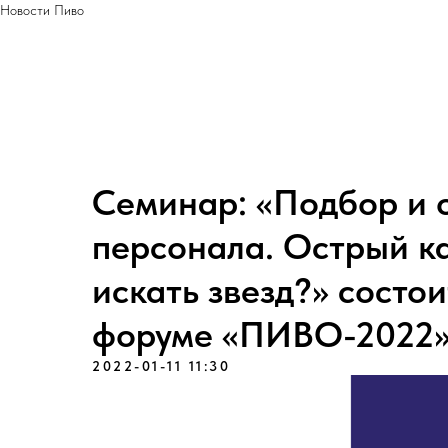
Новости Пиво
Семинар: «Подбор и 
персонала. Острый ка
искать звезд?» состои
форуме «ПИВО-2022
2022-01-11 11:30