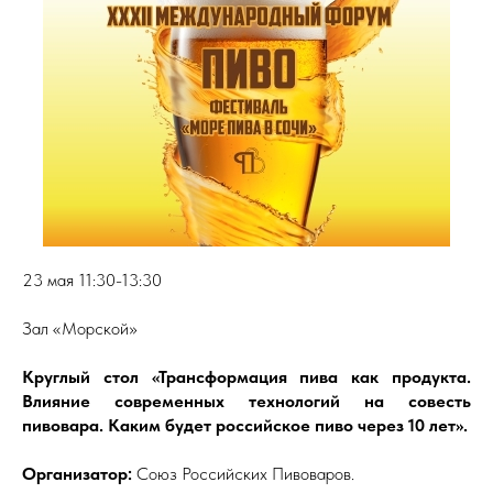
23 мая 11:30-13:30
Зал «Морской»
Круглый стол «Трансформация пива как продукта.
Влияние современных технологий на совесть
пивовара. Каким будет российское пиво через 10 лет».
Организатор:
Союз Российских Пивоваров.