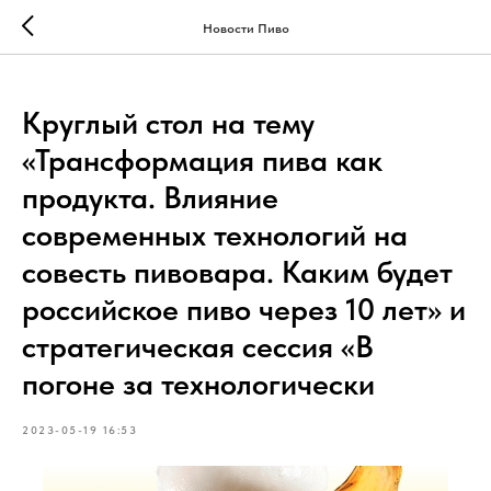
Новости Пиво
Круглый стол на тему
«Трансформация пива как
продукта. Влияние
современных технологий на
совесть пивовара. Каким будет
российское пиво через 10 лет» и
стратегическая сессия «В
погоне за технологически
2023-05-19 16:53