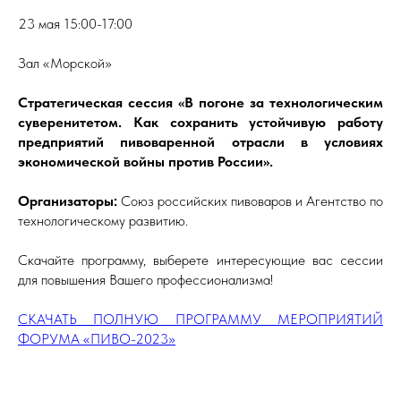
23 мая 15:00-17:00
Зал «Морской»
Стратегическая сессия «В погоне за технологическим
суверенитетом. Как сохранить устойчивую работу
предприятий пивоваренной отрасли в условиях
экономической войны против России».
Организаторы:
Союз российских пивоваров и Агентство по
технологическому развитию.
Скачайте программу, выберете интересующие вас сессии
для повышения Вашего профессионализма!
СКАЧАТЬ ПОЛНУЮ ПРОГРАММУ МЕРОПРИЯТИЙ
ФОРУМА «ПИВО-2023»