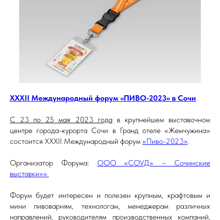
XХXII Международный форум «ПИВО-2023» в Сочи
С 23 по 25 мая 2023 года
в крупнейшем выставочном
центре города-курорта Сочи в Гранд отеле «Жемчужина»
состоится XХXII Международный форум
«Пиво-2023»
.
Организатор Форума:
ООО «СОУД» – Сочинские
выставки»».
Форум будет интересен и полезен крупным, крафтовым и
мини пивоварням, технологам, менеджерам различных
направлений, руководителям производственных компаний,