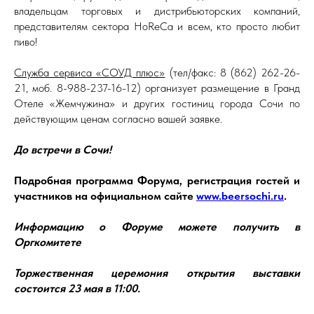
владельцам торговых и дистрибьюторских компаний,
представителям сектора HoReCa и всем, кто просто любит
пиво!
Служба сервиса «СОУД плюс»
(тел/факс: 8 (862) 262-26-
21, моб. 8-988-237-16-12) организует размещение в Гранд
Отеле «Жемчужина» и других гостиниц города Сочи по
действующим ценам согласно вашей заявке.
До встречи в Сочи!
Подробная программа Форума, регистрация гостей и
участников на официальном сайте
www.beersochi.ru
.
Информацию о Форуме можете получить в
Оргкомитете
Торжественная церемония открытия выставки
состоится 23 мая в 11:00.