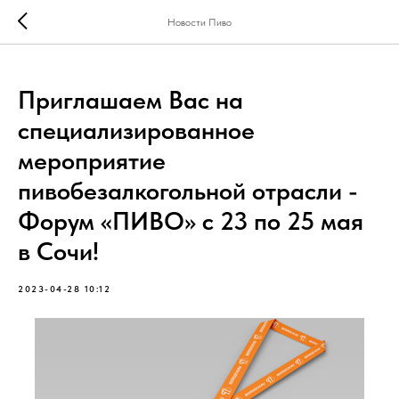
Новости Пиво
Приглашаем Вас на
специализированное
мероприятие
пивобезалкогольной отрасли -
Форум «ПИВО» с 23 по 25 мая
в Сочи!
2023-04-28 10:12