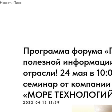
Новости Пиво
Программа форума «П
полезной информации
отрасли! 24 мая в 10:
семинар от компании 
«МОРЕ ТЕХНОЛОГИЙ
2023-04-13 15:39