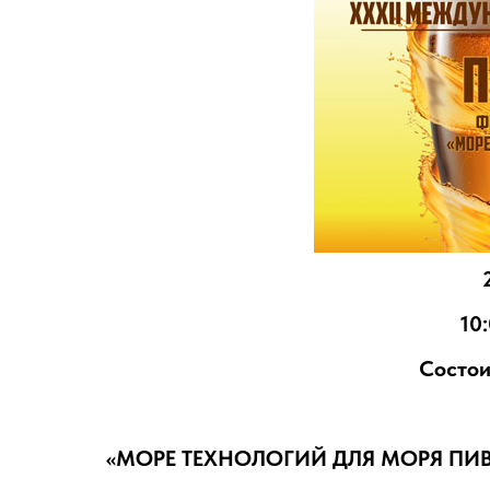
10
Состои
«МОРЕ ТЕХНОЛОГИЙ ДЛЯ МОРЯ ПИ