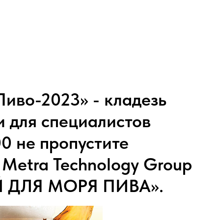
иво-2023» - кладезь
 для специалистов
00 не пропустите
Metra Technology Group
 ДЛЯ МОРЯ ПИВА».