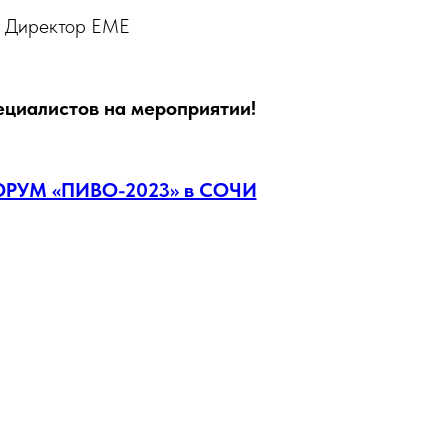
й Директор ЕМЕ
ециалистов на мероприятии!
УМ «ПИВО-2023» в СОЧИ