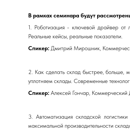
В рамках семинара будут рассмотрен
1. Роботизация - ключевой драйвер от 
Реальные кейсы, реальные показатели.
Спикер:
Дмитрий Мирошник, Коммерческ
2. Как сделать склад быстрее, больше,
уплотняем склады. Современные технолог
Спикер:
Алексей Гончар, Коммерческий Ди
3. Автоматизация складской логистики
максимальной производительности склад