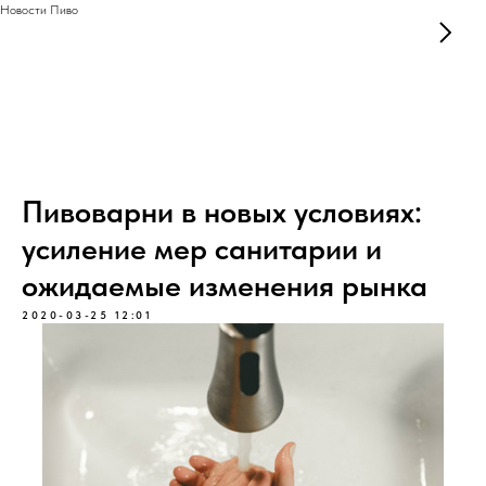
Новости Пиво
Пивоварни в новых условиях:
усиление мер санитарии и
ожидаемые изменения рынка
2020-03-25 12:01