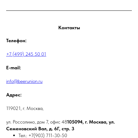
Контакты
Телефон:
+7 (499) 245 50 01
E-mail:
info@beerunion.ru
Адрес:
119021, г. Москва,
ул. Россолимо, дом 7, офис 48
105094, г. Москва, ул.
Семеновский Вал, д. 6Г, стр. 3
Тел.: +7(903) 711-30-50