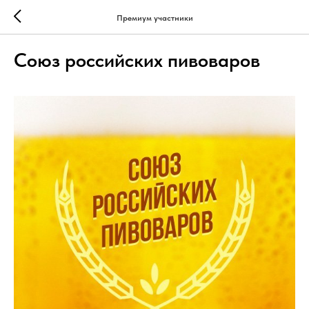
Премиум участники
Союз российских пивоваров