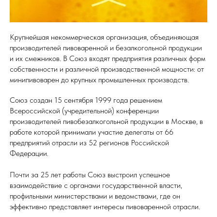
Крупнейшая некоммерческая организация, объединяющая
производителей пивоваренной и безалкогольной продукции
и их смежников. В Союз входят предприятия различных форм
собственности и различной производственной мощности: от
минипивоварен до крупных промышленных производств.
Союз создан 15 сентября 1999 года решением
Всероссийской (учредительной) конференции
производителей пивобезалкогольной продукции в Москве, в
работе которой принимали участие делегаты от 66
предприятий отрасли из 52 регионов Российской
Федерации.
Почти за 25 лет работы Союз выстроил успешное
взаимодействие с органами государственной власти,
профильными министерствами и ведомствами, где он
эффективно представляет интересы пивоваренной отрасли.