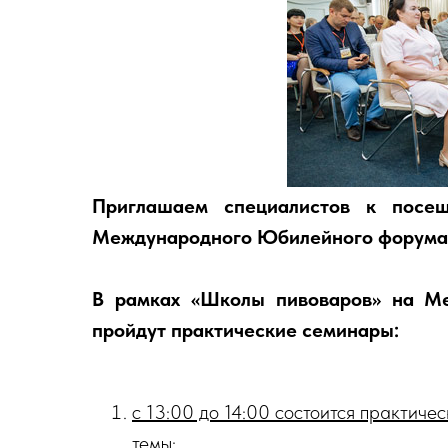
Приглашаем специалистов к посе
Международного Юбилейного форума
В рамках «Школы пивоваров» на 
пройдут практические семинары:
с 13:00 до 14:00 состоится практич
темы: