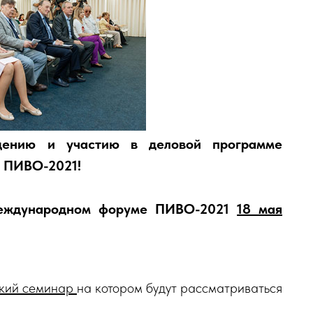
щению и участию в деловой программе
 ПИВО-2021!
Международном форуме ПИВО-2021
18 мая
еский семинар
на котором будут рассматриваться