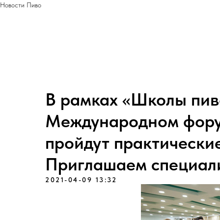
Новости Пиво
В рамках «Школы пив
Международном фору
пройдут практически
Приглашаем специали
2021-04-09 13:32