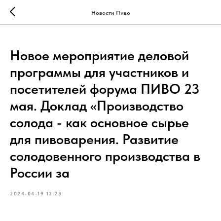
Новости Пиво
Новое мероприятие деловой
программы для участников и
посетителей форума ПИВО 23
мая. Доклад «Производство
солода - как основное сырье
для пивоварения. Развитие
солодовенного производства в
России за
2024-04-19 12:23