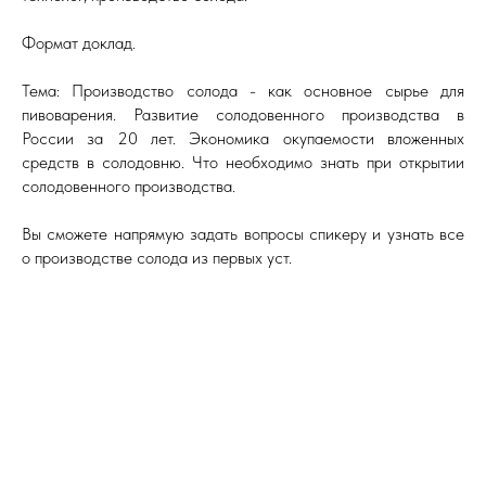
Формат доклад.
Тема: Производство солода - как основное сырье для
пивоварения. Развитие солодовенного производства в
России за 20 лет. Экономика окупаемости вложенных
средств в солодовню. Что необходимо знать при открытии
солодовенного производства.
Вы сможете напрямую задать вопросы спикеру и узнать все
о производстве солода из первых уст.