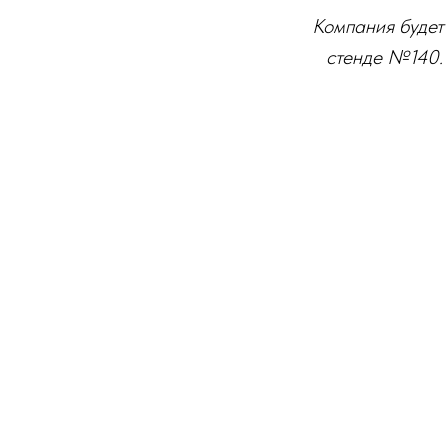
Компания будет
стенде №140. 