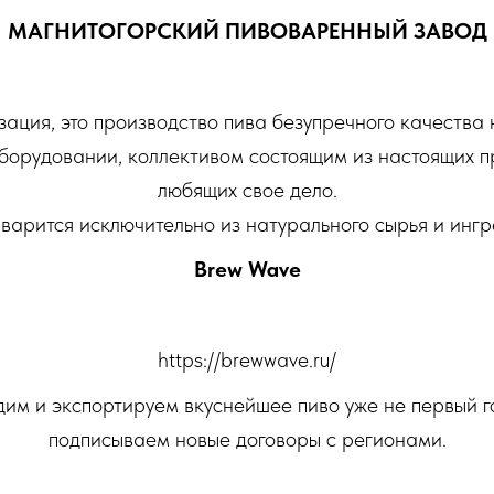
МАГНИТОГОРСКИЙ ПИВОВАРЕННЫЙ ЗАВОД
ция, это​ производство​ пива безупречного качества
борудовании, коллективом состоящим из настоящих 
любящих свое дело.
 варится исключительно из натурального сырья и ингр
Brew Wave
https://brewwave.ru/
им и экспортируем вкуснейшее пиво уже не первый г
подписываем новые договоры с регионами.