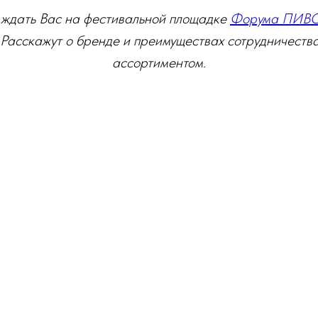
 ждать Вас на фестивальной площадке
Форума ПИВ
Расскажут о бренде и преимуществах сотрудничества
ассортиментом.