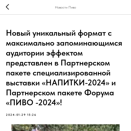
Новости Пиво
Новый уникальный формат с
максимально запоминающимся
аудитории эффектом
представлен в Партнерском
пакете специализированной
выставки «НАПИТКИ-2024» и
Партнерском пакете Форума
«ПИВО -2024»!
2024-01-29 15:26