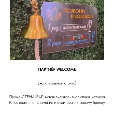
ПАРТНЁР WELCOME
(эксклюзивный статус)
Промо-СТЕНА-БАР: новая эксклюзивная опция, которая
100% привлечет внимание и аудиторию к вашему бренду!