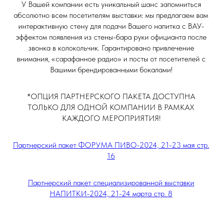
У Вашей компании есть уникальный шанс запомниться
абсолютно всем посетителям выставки: мы предлагаем вам
интерактивную стену для подачи Вашего напитка с ВАУ-
эффектом появления из стены-бара руки официанта после
звонка в колокольчик. Гарантировано привлечение
внимания, «сарафанное радио» и посты от посетителей с
Вашими брендированными бокалами!
*ОПЦИЯ ПАРТНЕРСКОГО ПАКЕТА ДОСТУПНА
ТОЛЬКО ДЛЯ ОДНОЙ КОМПАНИИ В РАМКАХ
КАЖДОГО МЕРОПРИЯТИЯ!
Партнерский пакет ФОРУМА ПИВО-2024, 21-23 мая стр.
16
Партнерский пакет специализированной выставки
НАПИТКИ-2024, 21-24 марта стр. 8