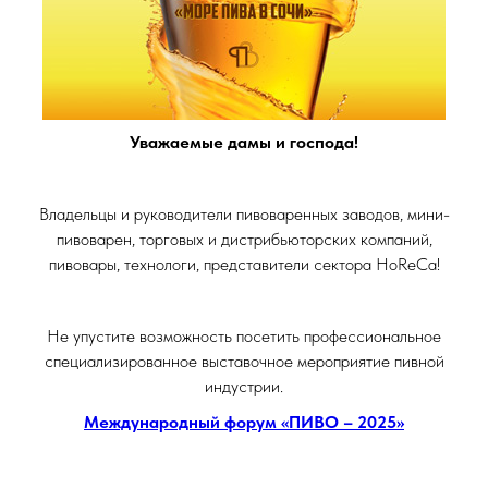
Уважаемые дамы и господа!
Владельцы и руководители пивоваренных заводов, мини-
пивоварен, торговых и дистрибьюторских компаний,
пивовары, технологи, представители сектора HoReCa!
Не упустите возможность посетить профессиональное
специализированное выставочное мероприятие пивной
индустрии.
Международный форум «ПИВО – 2025»