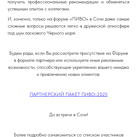
получить профессиональные рекомендации и обменяться
успешным опытом с коллегами.
И, конечно, только на форуме «ПИВО» в Сочи даже самые
сложные вопросы решаются легко в дружеской атмосфере
под шум ласкового Чёрного моря.
Будем рады, если Вы рассмотрите присутствие на Форуме
в формате партнера или используете иные рекламные
возможности, способствующие укреплению вашего имиджа
и привлечению новых клиентов.
ПАРТНЕРСКИЙ ПАКЕТ ПИВО-2025
До встречи в Сочи!
Более подробно ознакомиться со списком участников