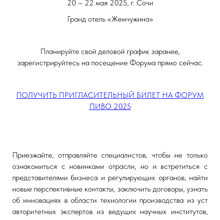
20 – 22 мая 2025, г. Сочи
Гранд отель «Жемчужина»
Планируйте свой деловой график заранее,
зарегистрируйтесь на посещение Форума прямо сейчас.
ПОЛУЧИТЬ ПРИГЛАСИТЕЛЬНЫЙ БИЛЕТ НА ФОРУМ
ПИВО 2025
Приезжайте, отправляйте специалистов, чтобы не только
ознакомиться с новинками отрасли, но и встретиться с
представителями бизнеса и регулирующих органов, найти
новые перспективные контакты, заключить договоры, узнать
об инновациях в области технологии производства из уст
авторитетных экспертов из ведущих научных институтов,