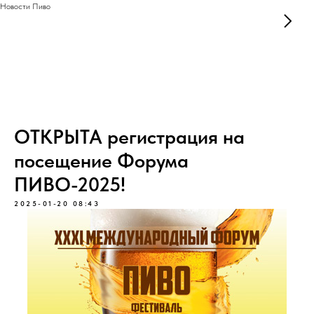
Новости Пиво
ОТКРЫТА регистрация на
посещение Форума
ПИВО-2025!
2025-01-20 08:43