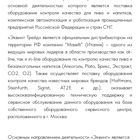
основной деятельностью которого является поставка
оборудования контроля качества для пива и напитков,
комплексная автоматизация и роботизация промышленных
предприятий Российской Федерации и стран СНГ.
«Эквинт Трейд» является официальным дистрибьютором на
территории РФ компании "Maselli" (Италия) – одного из
ведущих мировых лидеров в области производства как at-
line, так и in-line оборудования по контролю качества пива и
безалкогольных напитков (Алкоголь, Plato, Брикс, Экстракт,
СО2, О2). Также осуществляет поставку оборудования
контроля качества известных мировых брендов (Haffmans,
Steinfurth, Sigrist, АТ2Е и др.), оказывает
высококвалифицированную техническую поддержку и
сервисное обслуживание данного оборудования на базе
собственного оборудованного сервисного центра,
расположенного в г. Москва.
Основным направлением деятельности «Эквинт» является: