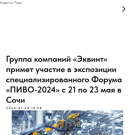
Новости Пиво
Группа компаний «Эквинт«
примет участие в экспозиции
специализированного Форума
«ПИВО-2024» с 21 по 23 мая в
Сочи
2024-01-24 14:58