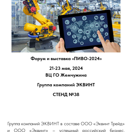
Форум и выставка «ПИВО-2024»
21-23 мая, 2024
ВЦ ГО Жемчужина
Группа компаний ЭКВИНТ
СТЕНД №38
Группа компаний ЭКВИНТ в составе ООО «Эквинт Трейд»
и ООО «Эквинт» – успешный российский бизнес,