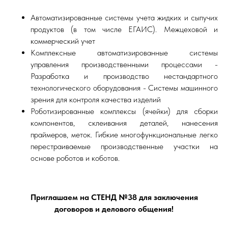
Автоматизированные системы учета жидких и сыпучих
продуктов (в том числе ЕГАИС). Межцеховой и
коммерческий учет
Комплексные автоматизированные системы
управления производственными процессами -
Разработка и производство нестандартного
технологического оборудования - Системы машинного
зрения для контроля качества изделий
Роботизированные комплексы (ячейки) для сборки
компонентов, склеивания деталей, нанесения
праймеров, меток. Гибкие многофункциональные легко
перестраиваемые производственные участки на
основе роботов и коботов.
Приглашаем на СТЕНД №38 для заключения
договоров и делового общения!