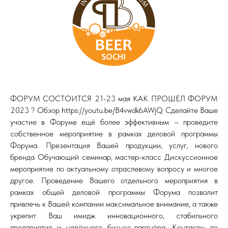
ФОРУМ СОСТОИТСЯ 21-23 мая КАК ПРОШЕЛ ФОРУМ
2023 ? Обзор https://youtu.be/B4vwdk6AWjQ Сделайте Ваше
участие в Форуме ещё более эффективным – проведите
собственное мероприятие в рамках деловой программы
Форума. Презентация Вашей продукции, услуг, нового
бренда Обучающий семинар, мастер-класс Дискуссионное
мероприятие по актуальному отраслевому вопросу и многое
другое. Проведение Вашего отдельного мероприятия в
рамках общей деловой программы Форума позволит
привлечь к Вашей компании максимальное внимание, а также
укрепит Ваш имидж инновационного, стабильного
предприятия и надёжного бизнес-партнёра. Контакты: по