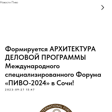
Новости Пиво
Формируется АРХИТЕКТУРА
ДЕЛОВОЙ ПРОГРАММЫ
Международного
специализированного Форума
«ПИВО-2024» в Сочи!
2023-09-27 15:47