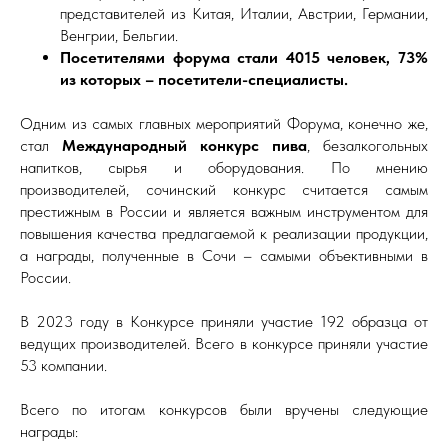
представителей из Китая, Италии, Австрии, Германии,
Венгрии, Бельгии.
Посетителями форума стали 4015 человек, 73%
из которых – посетители-специалисты.
Одним из самых главных мероприятий Форума, конечно же,
стал
Международный конкурс пива
, безалкогольных
напитков, сырья и оборудования. По мнению
производителей, сочинский конкурс считается самым
престижным в России и является важным инструментом для
повышения качества предлагаемой к реализации продукции,
а награды, полученные в Сочи – самыми объективными в
России.
В 2023 году в Конкурсе приняли участие 192 образца от
ведущих производителей. Всего в конкурсе приняли участие
53 компании.
Всего по итогам конкурсов были вручены следующие
награды: