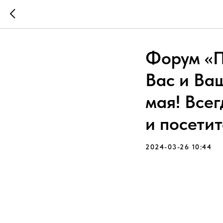
Форум «П
Вас и Ваш
мая! Всег
и посетит
2024-03-26 10:44