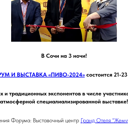
В Сочи на 3 ночи!
УМ И ВЫСТАВКА «ПИВО-2024»
состоится 21-23
 и традиционных экспонентов в числе участник
атмосферной специалиализированной выставке!
ения Форума: Выставочный центр
Гранд Отеля "Жемчу