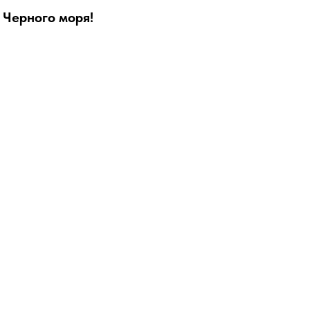
 Черного моря!