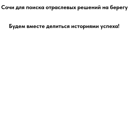
 Сочи для поиска отраслевых решений на берегу
Будем вместе делиться историями успеха!