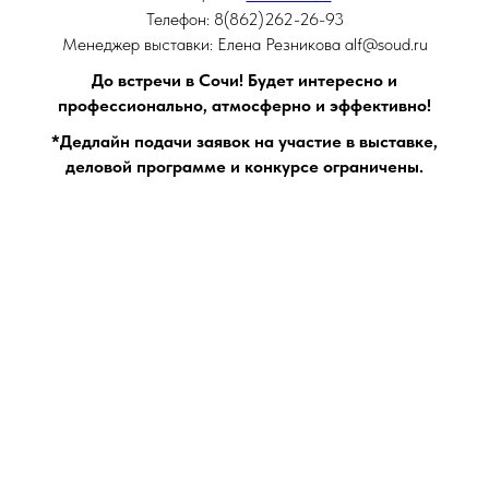
Телефон: 8(862)262-26-93
Менеджер выставки: Елена Резникова alf@soud.ru
До встречи в Сочи! Будет интересно и
профессионально, атмосферно и эффективно!
*Дедлайн подачи заявок на участие в выставке,
деловой программе и конкурсе ограничены.