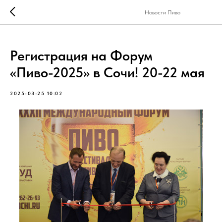
Новости Пиво
Регистрация на Форум
«Пиво-2025» в Сочи! 20-22 мая
2025-03-25 10:02