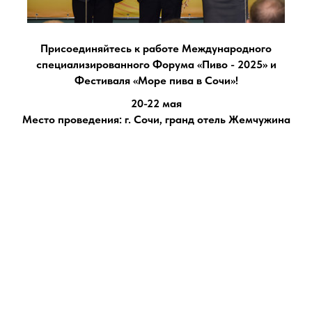
Присоединяйтесь к работе Международного
специализированного Форума «Пиво - 2025» и
Фестиваля «Море пива в Сочи»!
20-22 мая
Место проведения: г. Сочи, гранд отель Жемчужина