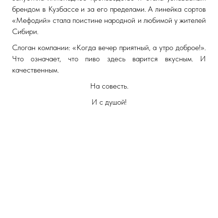
брендом в Кузбассе и за его пределами. А линейка сортов
«Мефодий» стала поистине народной и любимой у жителей
Сибири.
Слоган компании: «Когда вечер приятный, а утро доброе!».
Что означает, что пиво здесь варится вкусным. И
качественным.
На совесть.
И с душой!