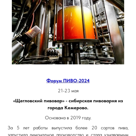
Форум ПИВО-2024
21-23 мая
«Щегловский пивовар» - сибирская пивоварня из
города Кемерово.
Основана в 2019 году.
За 5 лет работы выпустила более 20 сортов пива,
запустила лимонадное производство и стала узнаваемым