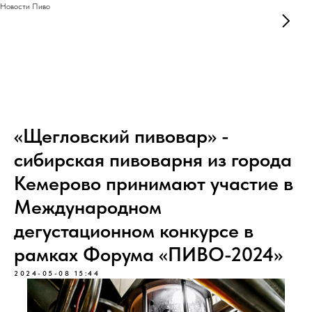
Новости Пиво
«Щегловский пивовар» -
сибирская пивоварня из города
Кемерово принимают участие в
Международном
дегустационном конкурсе в
рамках Форума «ПИВО-2024»
2024-05-08 15:44