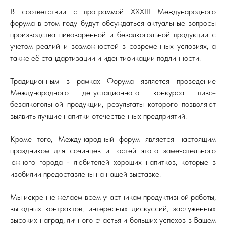
В соответствии с программой XXXIII Международного
форума в этом году будут обсуждаться актуальные вопросы
производства пивоваренной и безалкогольной продукции с
учетом реалий и возможностей в современных условиях, а
также её стандартизации и идентификации подлинности.
Традиционным в рамках Форума является проведение
Международного дегустационного конкурса пиво-
безалкогольной продукции, результаты которого позволяют
выявить лучшие напитки отечественных предприятий.
Кроме того, Международный форум является настоящим
праздником для сочинцев и гостей этого замечательного
южного города - любителей хороших напитков, которые в
изобилии предоставлены на нашей выставке.
Мы искренне желаем всем участникам продуктивной работы,
выгодных контрактов, интересных дискуссий, заслуженных
высоких наград, личного счастья и больших успехов в Вашем