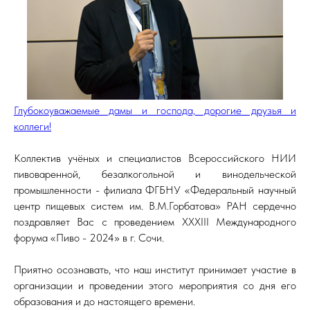
Глубокоуважаемые дамы и господа, дорогие друзья и
коллеги!
Коллектив учёных и специалистов Всероссийского НИИ
пивоваренной, безалкогольной и винодельческой
промышленности - филиала ФГБНУ «Федеральный научный
центр пищевых систем им. В.М.Горбатова» РАН сердечно
поздравляет Вас с проведением XXXIII Международного
форума «Пиво - 2024» в г. Сочи.
Приятно осознавать, что наш институт принимает участие в
организации и проведении этого мероприятия со дня его
образования и до настоящего времени.