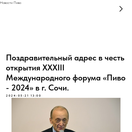
Новости Пиво
Поздравительный адрес в честь
открытия XXXIII
Международного форума «Пиво
- 2024» в г. Сочи.
2024-05-21 13:00