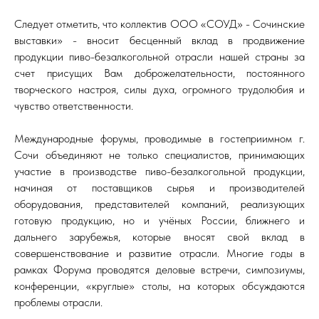
Следует отметить, что коллектив ООО «СОУД» - Сочинские
выставки» - вносит бесценный вклад в продвижение
продукции пиво-безалкогольной отрасли нашей страны за
счет присущих Вам доброжелательности, постоянного
творческого настроя, силы духа, огромного трудолюбия и
чувство ответственности.
Международные форумы, проводимые в гостеприимном г.
Сочи объединяют не только специалистов, принимающих
участие в производстве пиво-безалкогольной продукции,
начиная от поставщиков сырья и производителей
оборудования, представителей компаний, реализующих
готовую продукцию, но и учёных России, ближнего и
дальнего зарубежья, которые вносят свой вклад в
совершенствование и развитие отрасли. Многие годы в
рамках Форума проводятся деловые встречи, симпозиумы,
конференции, «круглые» столы, на которых обсуждаются
проблемы отрасли.