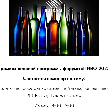
 рамках деловой программы форума «ПИВО-202
Состоится семинар на тему:
уальные вопросы рынка стеклянной упаковки для пив
РФ. Взгляд Лидера Рынка».
23 мая 14:00-15:00