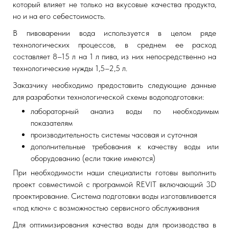
который влияет не только на вкусовые качества продукта,
но и на его себестоимость.
В пивоварении вода используется в целом ряде
технологических процессов, в среднем ее расход
составляет 8–15 л на 1 л пива, из них непосредственно на
технологические нужды 1,5–2,5 л.
Заказчику необходимо предоставить следующие данные
для разработки технологической схемы водоподготовки:
лабораторный анализ воды по необходимым
показателям
производительность системы часовая и суточная
дополнительные требования к качеству воды или
оборудованию (если такие имеются)
При необходимости наши специалисты готовы выполнить
проект совместимой с программой REVIT включающий 3D
проектирование. Система подготовки воды изготавливается
«под ключ» с возможностью сервисного обслуживания
Для оптимизирования качества воды для производства в