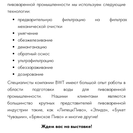
пивоваренной промышленности мы используем следующие
технологии:
предварительную фильтрацию на фильтрах
механической очистки
умягчение
обезжелезивание
деманганацию
обратный осмос
ультрафильтрацию
обеззараживание
дозирование
Специалисты компании BWT имеют большой опыт работы в
области подготовки воды для пивоваренной
промышленности. Нашими клиентами являются
большинство крупных представителей пивоваренной
индустрии такие, как «ЛипецкПиво», «Элида», «Букет
Чувашии», «Брянское Пиво» и многие другие!
Ждем вас на выставке!