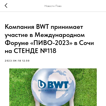
Новости Пиво
Компания BWT принимает
участие в Международном
Форуме «ПИВО-2023» в Сочи
на СТЕНДЕ №118
2023-04-18 12:50