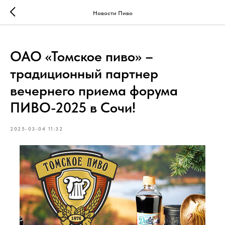
Новости Пиво
ОАО «Томское пиво» –
традиционный партнер
вечернего приема форума
ПИВО-2025 в Сочи!
2025-03-04 11:32