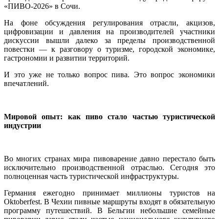
«ПИВО-2026» в Сочи.
На фоне обсуждения регулирования отрасли, акцизов,
цифровизации и давления на производителей участники
дискуссии вышли далеко за пределы производственной
повестки — к разговору о туризме, городской экономике,
гастрономии и развитии территорий.
И это уже не только вопрос пива. Это вопрос экономики
впечатлений.
Мировой опыт: как пиво стало частью туристической
индустрии
Во многих странах мира пивоварение давно перестало быть
исключительно производственной отраслью. Сегодня это
полноценная часть туристической инфраструктуры.
Германия ежегодно принимает миллионы туристов на
Oktoberfest. В Чехии пивные маршруты входят в обязательную
программу путешествий. В Бельгии небольшие семейные