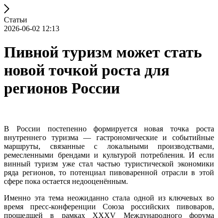
Статьи
2026-06-02 12:13
Пивной туризм может стать
новой точкой роста для
регионов России
В России постепенно формируется новая точка роста
внутреннего туризма — гастрономические и событийные
маршруты, связанные с локальными производствами,
ремесленными брендами и культурой потребления. И если
винный туризм уже стал частью туристической экономики
ряда регионов, то потенциал пивоваренной отрасли в этой
сфере пока остается недооценённым.
Именно эта тема неожиданно стала одной из ключевых во
время пресс-конференции Союза российских пивоваров,
прошедшей в рамках XXXV Международного форума