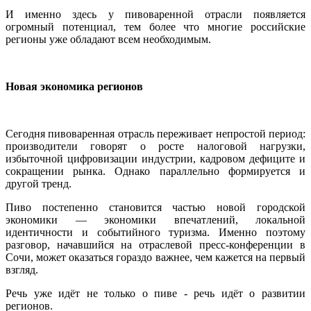
И именно здесь у пивоваренной отрасли появляется
огромный потенциал, тем более что многие российские
регионы уже обладают всем необходимым.
Новая экономика регионов
Сегодня пивоваренная отрасль переживает непростой период:
производители говорят о росте налоговой нагрузки,
избыточной цифровизации индустрии, кадровом дефиците и
сокращении рынка. Однако параллельно формируется и
другой тренд.
Пиво постепенно становится частью новой городской
экономики — экономики впечатлений, локальной
идентичности и событийного туризма. Именно поэтому
разговор, начавшийся на отраслевой пресс-конференции в
Сочи, может оказаться гораздо важнее, чем кажется на первый
взгляд.
Речь уже идёт не только о пиве - речь идёт о развитии
регионов.