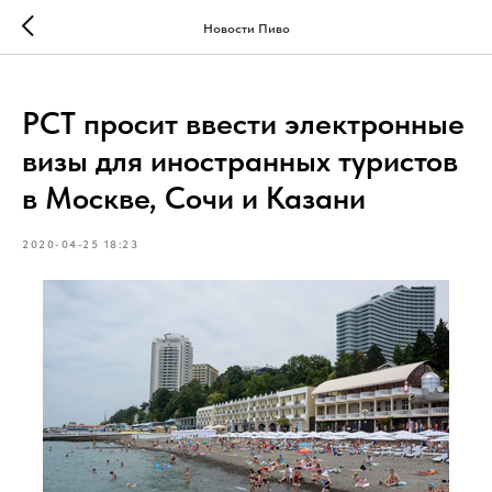
Новости Пиво
РСТ просит ввести электронные
визы для иностранных туристов
в Москве, Сочи и Казани
2020-04-25 18:23