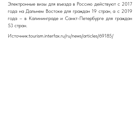
Электронные визы для въезда в Россию действуют с 2017
года на Дальнем Востоке для граждан 19 стран, а с 2019
года – в Калининграде и Санкт-Петербурге для граждан
53 стран.
Источник:tourism.interfax.ru/ru/news/articles/69185/