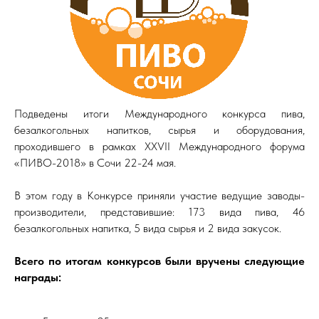
Подведены итоги Международного конкурса пива,
безалкогольных напитков, сырья и оборудования,
проходившего в рамках XXVII Международного форума
«ПИВО-2018» в Сочи 22-24 мая.
В этом году в Конкурсе приняли участие ведущие заводы-
производители, представившие: 173 вида пива, 46
безалкогольных напитка, 5 вида сырья и 2 вида закусок.
Всего по итогам конкурсов были вручены следующие
награды: