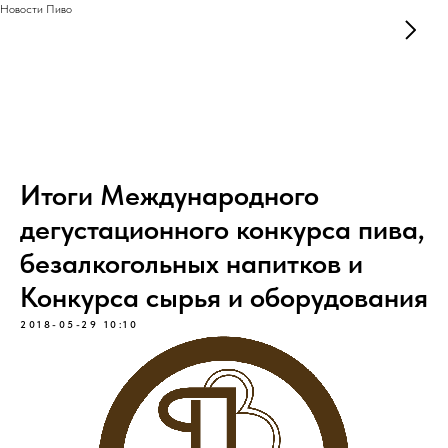
Новости Пиво
Итоги Международного
дегустационного конкурса пива,
безалкогольных напитков и
Конкурса сырья и оборудования
2018-05-29 10:10