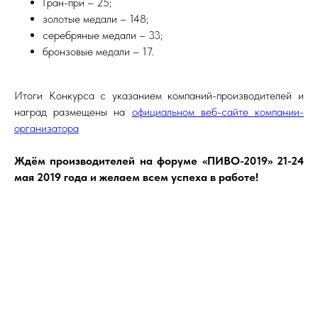
Гран-при – 25;
золотые медали – 148;
серебряные медали – 33;
бронзовые медали – 17.
Итоги Конкурса с указанием компаний-производителей и
наград размещены на
официальном веб-сайте компании-
организатора
Ждём производителей на форуме «ПИВО-2019» 21-24
мая 2019 года и желаем всем успеха в работе!