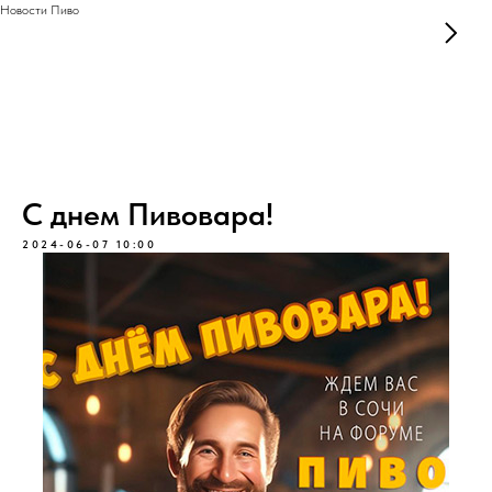
Новости Пиво
С днем Пивовара!
2024-06-07 10:00