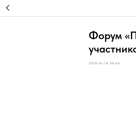
Форум «П
участник
2018-01-18 00:00