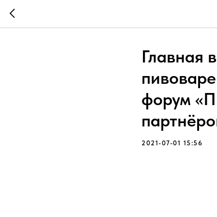
Главная 
пивоваре
форум «П
партнёро
2021-07-01 15:56