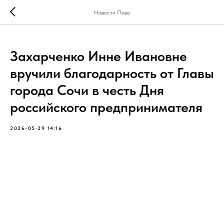
Новости Пиво
Захарченко Инне Ивановне
вручили благодарность от Главы
города Сочи в честь Дня
российского предпринимателя
2026-05-29 14:16