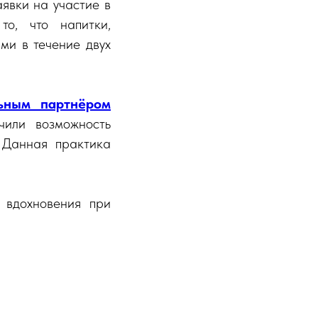
явки на участие в
то, что напитки,
ми в течение двух
ьным партнёром
чили возможность
 Данная практика
 вдохновения при