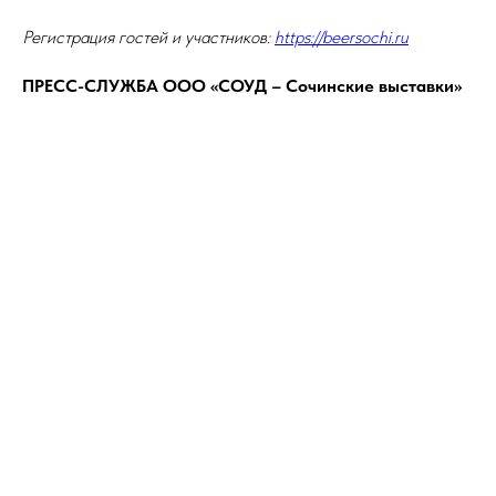
Регистрация гостей и участников:
https://beersochi.ru
ПРЕСС-СЛУЖБА ООО «СОУД – Сочинские выставки»