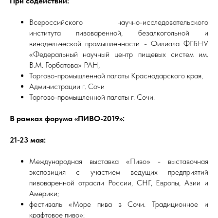
При содействии:
Всероссийского научно-исследовательского
института пивоваренной, безалкогольной и
винодельческой промышленности - Филиала ФГБНУ
«Федеральный научный центр пищевых систем им.
В.М. Горбатова» РАН,
Торгово-промышленной палаты Краснодарского края,
Администрации г. Сочи
Торгово-промышленной палаты г. Сочи.
В рамках форума «ПИВО-2019»:
21-23 мая:
Международная выставка «Пиво» - выставочная
экспозиция с участием ведущих предприятий
пивоваренной отрасли России, СНГ, Европы, Азии и
Америки;
фестиваль «Море пива в Сочи. Традиционное и
крафтовое пиво»;