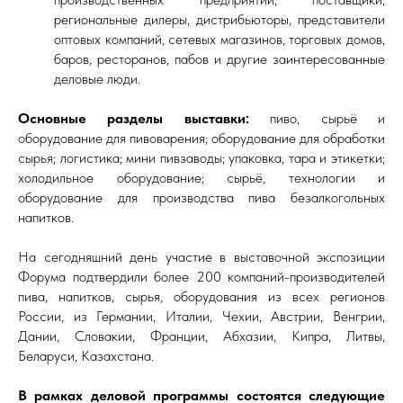
региональные дилеры, дистрибьюторы, представители
оптовых компаний, сетевых магазинов, торговых домов,
баров, ресторанов, пабов и другие заинтересованные
деловые люди.
Основные разделы выставки:
пиво, сырьё и
оборудование для пивоварения; оборудование для обработки
сырья; логистика; мини пивзаводы; упаковка, тара и этикетки;
холодильное оборудование; сырьё, технологии и
оборудование для производства пива безалкогольных
напитков.
На сегодняшний день участие в выставочной экспозиции
Форума подтвердили более 200 компаний-производителей
пива, напитков, сырья, оборудования из всех регионов
России, из Германии, Италии, Чехии, Австрии, Венгрии,
Дании, Словакии, Франции, Абхазии, Кипра, Литвы,
Беларуси, Казахстана.
В рамках деловой программы состоятся следующие