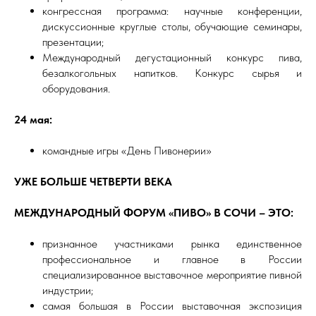
конгрессная программа: научные конференции,
дискуссионные круглые столы, обучающие семинары,
презентации;
Международный дегустационный конкурс пива,
безалкогольных напитков. Конкурс сырья и
оборудования.
24 мая:
командные игры «День Пивонерии»
УЖЕ БОЛЬШЕ ЧЕТВЕРТИ ВЕКА
МЕЖДУНАРОДНЫЙ ФОРУМ «ПИВО» В СОЧИ – ЭТО:
признанное участниками рынка единственное
профессиональное и главное в России
специализированное выставочное мероприятие пивной
индустрии;
самая большая в России выставочная экспозиция