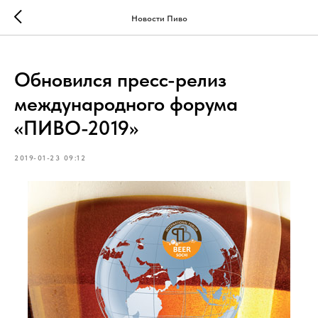
Новости Пиво
Обновился пресс-релиз
международного форума
«ПИВО-2019»
2019-01-23 09:12