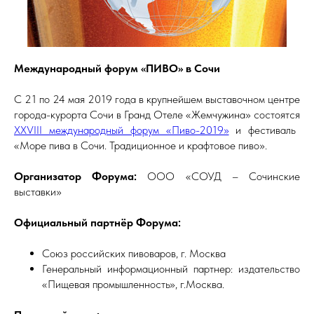
Международный форум «ПИВО» в Сочи
С 21 по 24 мая 2019 года в крупнейшем выставочном центре
города-курорта Сочи в Гранд Отеле «Жемчужина» состоятся
XХVIII международный форум «Пиво-2019»
и фестиваль
«Море пива в Сочи. Традиционное и крафтовое пиво».
Организатор Форума:
ООО «СОУД – Сочинские
выставки»
Официальный партнёр Форума:
Союз российских пивоваров, г. Москва
Генеральный информационный партнер: издательство
«Пищевая промышленность», г.Москва.