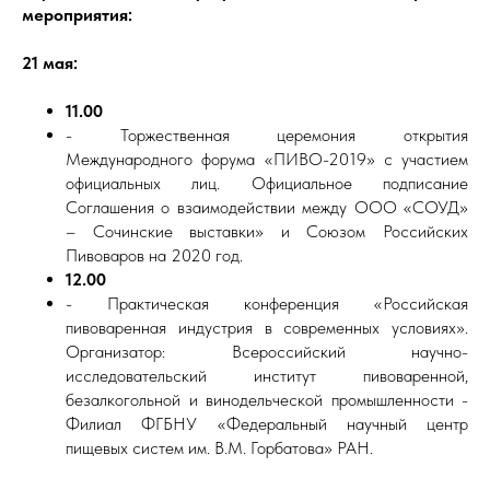
мероприятия:
21 мая:
11.00
- Торжественная церемония открытия
Международного форума «ПИВО-2019» с участием
официальных лиц. Официальное подписание
Соглашения о взаимодействии между ООО «СОУД»
– Сочинские выставки» и Союзом Российских
Пивоваров на 2020 год.
12.00
- Практическая конференция «Российская
пивоваренная индустрия в современных условиях».
Организатор: Всероссийский научно-
исследовательский институт пивоваренной,
безалкогольной и винодельческой промышленности -
Филиал ФГБНУ «Федеральный научный центр
пищевых систем им. В.М. Горбатова» РАН.