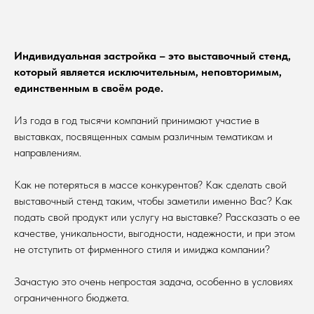
Индивидуальная застройка – это выставочный стенд,
который является исключительным, неповторимым,
единственным в своём роде.
Из года в год тысячи компаний принимают участие в
выставках, посвященных самым различным тематикам и
направлениям.
Как не потеряться в массе конкурентов? Как сделать свой
выставочный стенд таким, чтобы заметили именно Вас? Как
подать свой продукт или услугу на выставке? Рассказать о ее
качестве, уникальности, выгодности, надежности, и при этом
не отступить от фирменного стиля и имиджа компании?
Зачастую это очень непростая задача, особенно в условиях
ограниченного бюджета.