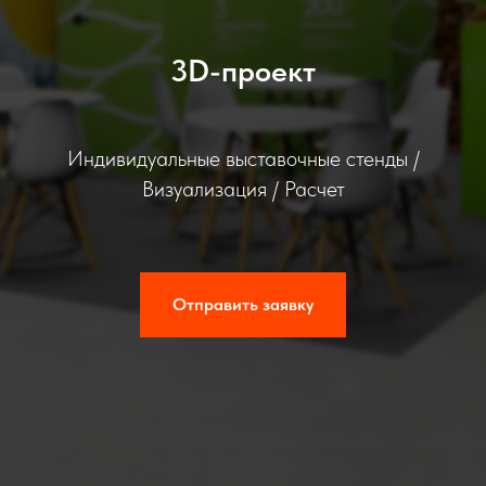
3D-проект
Индивидуальные выставочные стенды /
Визуализация / Расчет
Отправить заявку