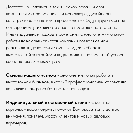
Достаточно изложить в техническом задании свои
пожелания и ограничения – и менеджеры, дизайнеры,
конструктора – а потом и производство, будут трудиться над
сотворением уникального дизайна выставочного стенда.
Индивидуальный подход в сочетании с многолетним опытом
работы всех специалистов компании позволяют нам
реализовать даже самые смелые идеи в области
выставочной застройки и поддерживать неизменный уровень
качества оказываемых услуг.
Основа нашего успеха
- многолетний опыт работы в
выставочном бизнесе, высокий профессионализм коллектива
позволяют нам разрабатывать и воплощать.
Индивидуальный выставочный стенд -
«визитная
карточка» вашей фирмы, поможет Вам оказаться в центре
внимания, привлечь массу клиентов и новых деловых
партнеров.