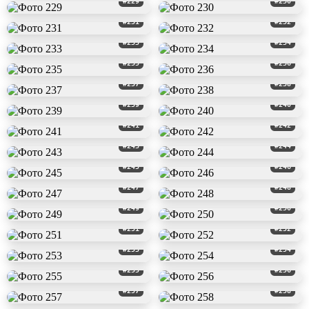
#229
#230
#231
#232
#233
#234
#235
#236
#237
#238
#239
#240
#241
#242
#243
#244
#245
#246
#247
#248
#249
#250
#251
#252
#253
#254
#255
#256
#257
#258