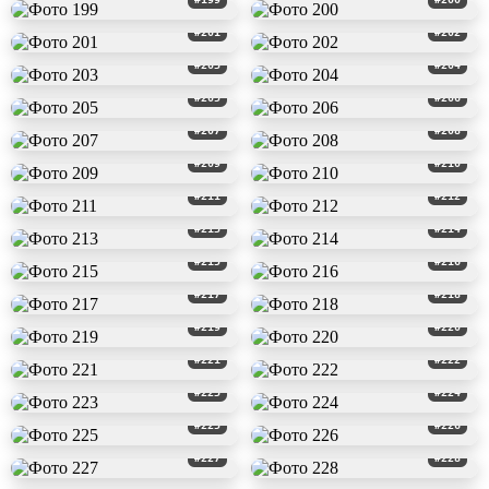
#201
#202
#203
#204
#205
#206
#207
#208
#209
#210
#211
#212
#213
#214
#215
#216
#217
#218
#219
#220
#221
#222
#223
#224
#225
#226
#227
#228