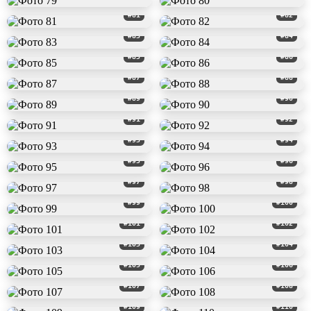
#81
#82
#83
#84
#85
#86
#87
#88
#89
#90
#91
#92
#93
#94
#95
#96
#97
#98
#99
#100
#101
#102
#103
#104
#105
#106
#107
#108
#109
#110