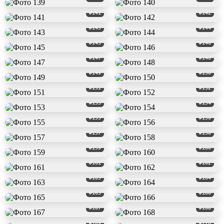
#141
#142
#143
#144
#145
#146
#147
#148
#149
#150
#151
#152
#153
#154
#155
#156
#157
#158
#159
#160
#161
#162
#163
#164
#165
#166
#167
#168
#169
#170