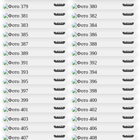
#379
#380
#381
#382
#383
#384
#385
#386
#387
#388
#389
#390
#391
#392
#393
#394
#395
#396
#397
#398
#399
#400
#401
#402
#403
#404
#405
#406
#407
#408