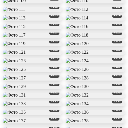
#111
#112
#113
#114
#115
#116
#117
#118
#119
#120
#121
#122
#123
#124
#125
#126
#127
#128
#129
#130
#131
#132
#133
#134
#135
#136
#137
#138
#139
#140