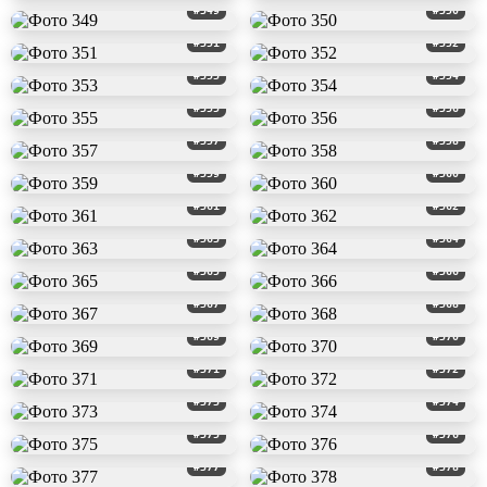
#349
#350
#351
#352
#353
#354
#355
#356
#357
#358
#359
#360
#361
#362
#363
#364
#365
#366
#367
#368
#369
#370
#371
#372
#373
#374
#375
#376
#377
#378