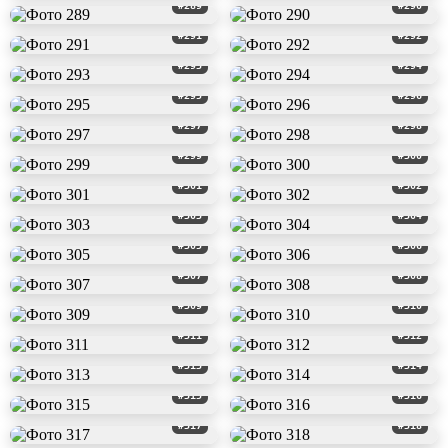
#289
#290
#291
#292
#293
#294
#295
#296
#297
#298
#299
#300
#301
#302
#303
#304
#305
#306
#307
#308
#309
#310
#311
#312
#313
#314
#315
#316
#317
#318