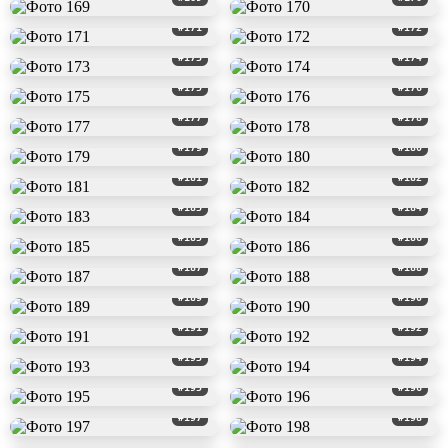
#171
#172
#173
#174
#175
#176
#177
#178
#179
#180
#181
#182
#183
#184
#185
#186
#187
#188
#189
#190
#191
#192
#193
#194
#195
#196
#197
#198
#199
#200