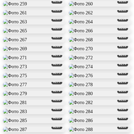
#259
#260
#261
#262
#263
#264
#265
#266
#267
#268
#269
#270
#271
#272
#273
#274
#275
#276
#277
#278
#279
#280
#281
#282
#283
#284
#285
#286
#287
#288