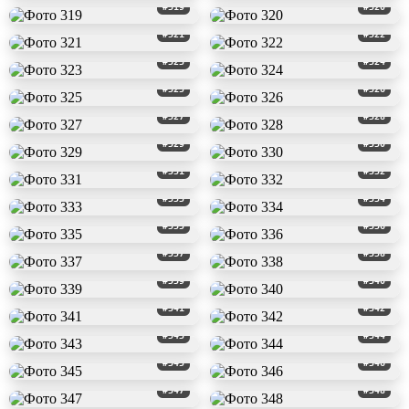
#319
#320
#321
#322
#323
#324
#325
#326
#327
#328
#329
#330
#331
#332
#333
#334
#335
#336
#337
#338
#339
#340
#341
#342
#343
#344
#345
#346
#347
#348