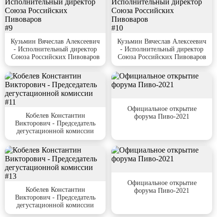
#9
#10
Кузьмин Вячеслав Алексеевич
Кузьмин Вячеслав Алексеевич
- Исполнительный директор
- Исполнительный директор
Союза Российских Пивоваров
Союза Российских Пивоваров
#11
#12
Официальное открытие
Кобелев Константин
форума Пиво-2021
Викторович - Председатель
дегустационной комиссии
#13
#14
Официальное открытие
Кобелев Константин
форума Пиво-2021
Викторович - Председатель
дегустационной комиссии