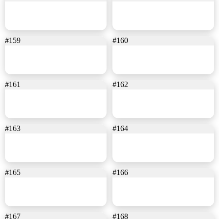
#159
#160
#161
#162
#163
#164
#165
#166
#167
#168