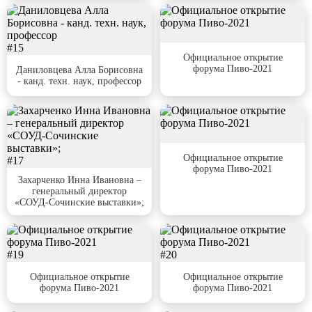
#15
#16
Официальное открытие
форума Пиво-2021
Даниловцева Алла Борисовна
- канд. техн. наук, профессор
#18
Официальное открытие
#17
форума Пиво-2021
Захарченко Инна Ивановна –
генеральный директор
«СОУД-Сочинские выставки»;
#19
#20
Официальное открытие
Официальное открытие
форума Пиво-2021
форума Пиво-2021