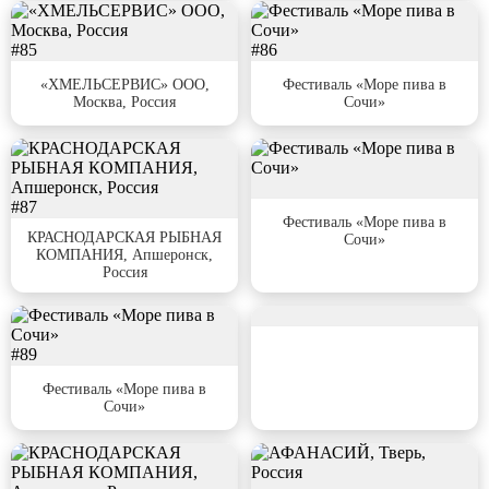
#85
#86
«ХМЕЛЬСЕРВИС» ООО,
Фестиваль «Море пива в
Москва, Россия
Сочи»
#87
#88
Фестиваль «Море пива в
КРАСНОДАРСКАЯ РЫБНАЯ
Сочи»
КОМПАНИЯ, Апшеронск,
Россия
#90
#89
Фестиваль «Море пива в
Сочи»