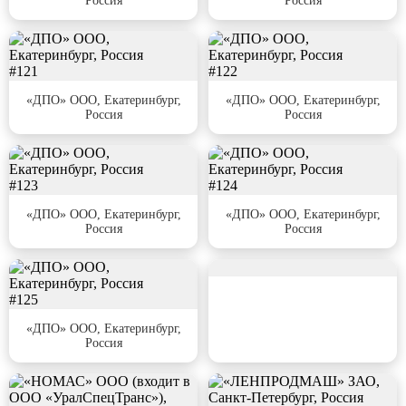
Россия
Россия
#121
#122
«ДПО» ООО, Екатеринбург,
«ДПО» ООО, Екатеринбург,
Россия
Россия
#123
#124
«ДПО» ООО, Екатеринбург,
«ДПО» ООО, Екатеринбург,
Россия
Россия
#126
#125
«ДПО» ООО, Екатеринбург,
Россия