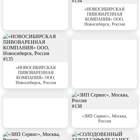
#134
«НОВОСИБИРСКАЯ
ПИВОВАРЕННАЯ
КОМПАНИЯ» ООО,
Новосибирск, Россия
#136
#135
«НОВОСИБИРСКАЯ
ПИВОВАРЕННАЯ
КОМПАНИЯ» ООО,
Новосибирск, Россия
#137
#138
«ЗИП Сервис», Москва,
Россия