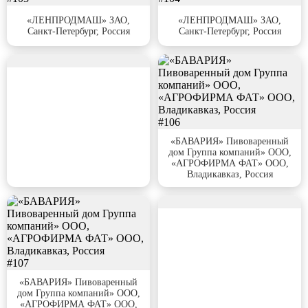
«ЛЕНПРОДМАШ» ЗАО,
«ЛЕНПРОДМАШ» ЗАО,
Санкт-Петербург, Россия
Санкт-Петербург, Россия
#105
#106
«БАВАРИЯ» Пивоваренный
дом Группа компаний» ООО,
«АГРОФИРМА ФАТ» ООО,
Владикавказ, Россия
#108
#107
«БАВАРИЯ» Пивоваренный
дом Группа компаний» ООО,
«АГРОФИРМА ФАТ» ООО,