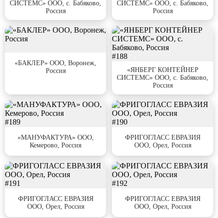
СИСТЕМС» ООО, с. Бабяково,
СИСТЕМС» ООО, с. Бабяково,
Россия
Россия
#187
#188
«БАКЛЕР» ООО, Воронеж,
«ЯНБЕРГ КОНТЕЙНЕР
Россия
СИСТЕМС» ООО, с. Бабяково,
Россия
#189
#190
«МАНУФАКТУРА» ООО,
ФРИГОГЛАСС ЕВРАЗИЯ
Кемерово, Россия
ООО, Орел, Россия
#191
#192
ФРИГОГЛАСС ЕВРАЗИЯ
ФРИГОГЛАСС ЕВРАЗИЯ
ООО, Орел, Россия
ООО, Орел, Россия