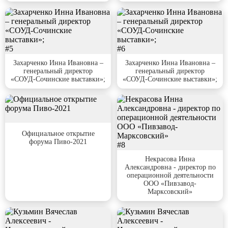
#5
#6
Захарченко Инна Ивановна –
Захарченко Инна Ивановна –
генеральный директор
генеральный директор
«СОУД-Сочинские выставки»;
«СОУД-Сочинские выставки»;
#7
Официальное открытие
форума Пиво-2021
#8
Некрасова Инна
Александровна - директор по
операционной деятельности
ООО «Пивзавод-
Марксовский»