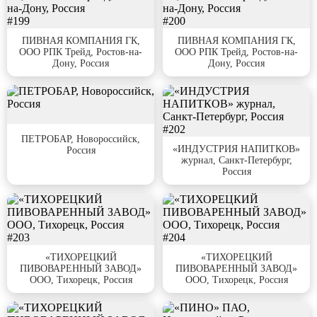
#199
#200
ПИВНАЯ КОМПАНИЯ ГК,
ПИВНАЯ КОМПАНИЯ ГК,
ООО РПК Трейд, Ростов-на-
ООО РПК Трейд, Ростов-на-
Дону, Россия
Дону, Россия
#201
#202
ПЕТРОБАР, Новороссийск,
«ИНДУСТРИЯ НАПИТКОВ»
Россия
журнал, Санкт-Петербург,
Россия
#203
#204
«ТИХОРЕЦКИЙ
«ТИХОРЕЦКИЙ
ПИВОВАРЕННЫЙ ЗАВОД»
ПИВОВАРЕННЫЙ ЗАВОД»
ООО, Тихорецк, Россия
ООО, Тихорецк, Россия