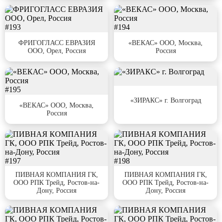
#193
#194
ФРИГОГЛАСС ЕВРАЗИЯ
«ВЕКАС» ООО, Москва,
ООО, Орел, Россия
Россия
#195
#196
«ЗИРАКС» г. Волгоград
«ВЕКАС» ООО, Москва,
Россия
#197
#198
ПИВНАЯ КОМПАНИЯ ГК,
ПИВНАЯ КОМПАНИЯ ГК,
ООО РПК Трейд, Ростов-на-
ООО РПК Трейд, Ростов-на-
Дону, Россия
Дону, Россия