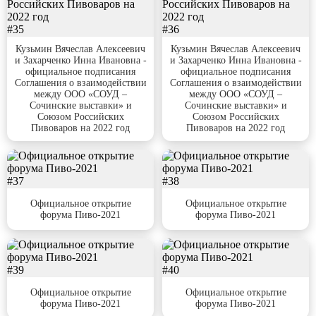
#35
#36
Кузьмин Вячеслав Алексеевич
Кузьмин Вячеслав Алексеевич
и Захарченко Инна Ивановна -
и Захарченко Инна Ивановна -
официальное подписания
официальное подписания
Соглашения о взаимодействии
Соглашения о взаимодействии
между ООО «СОУД –
между ООО «СОУД –
Сочинские выставки» и
Сочинские выставки» и
Союзом Российских
Союзом Российских
Пивоваров на 2022 год
Пивоваров на 2022 год
#37
#38
Официальное открытие
Официальное открытие
форума Пиво-2021
форума Пиво-2021
#39
#40
Официальное открытие
Официальное открытие
форума Пиво-2021
форума Пиво-2021