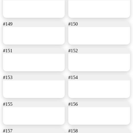
#149
#150
#151
#152
#153
#154
#155
#156
#157
#158