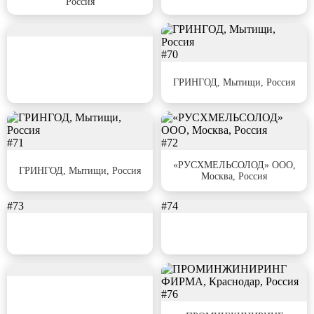
Россия
#69
#70
ГРИНГОД, Мытищи, Россия
#71
#72
«РУСХМЕЛЬСОЛОД» ООО,
ГРИНГОД, Мытищи, Россия
Москва, Россия
#73
#74
#75
#76