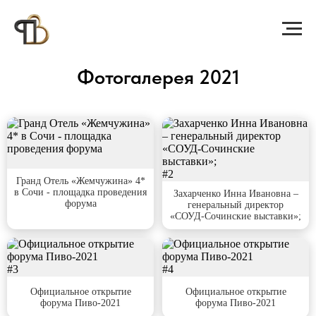
Фотогалерея 2021
#1
#2
Гранд Отель «Жемчужина» 4*
в Сочи - площадка проведения
Захарченко Инна Ивановна –
форума
генеральный директор
«СОУД-Сочинские выставки»;
#3
#4
Официальное открытие
Официальное открытие
форума Пиво-2021
форума Пиво-2021