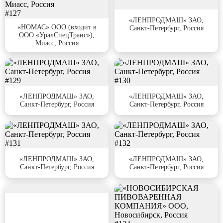
#127
#128
«ЛЕНПРОДМАШ» ЗАО,
«НОМАС» ООО (входит в
Санкт-Петербург, Россия
ООО «УралСпецТранс»),
Миасс, Россия
#129
#130
«ЛЕНПРОДМАШ» ЗАО,
«ЛЕНПРОДМАШ» ЗАО,
Санкт-Петербург, Россия
Санкт-Петербург, Россия
#131
#132
«ЛЕНПРОДМАШ» ЗАО,
«ЛЕНПРОДМАШ» ЗАО,
Санкт-Петербург, Россия
Санкт-Петербург, Россия
#133