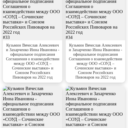
#33
#34
Кузьмин Вячеслав Алексеевич
Кузьмин Вячеслав Алексеевич
и Захарченко Инна Ивановна -
и Захарченко Инна Ивановна -
официальное подписания
официальное подписания
Соглашения о взаимодействии
Соглашения о взаимодействии
между ООО «СОУД –
между ООО «СОУД –
Сочинские выставки» и
Сочинские выставки» и
Союзом Российских
Союзом Российских
Пивоваров на 2022 год
Пивоваров на 2022 год