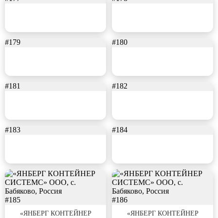
#179
#180
#181
#182
#183
#184
#185
#186
«ЯНБЕРГ КОНТЕЙНЕР
«ЯНБЕРГ КОНТЕЙНЕР