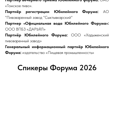
«Томское пиво».
Партнёр регистрации Юбилейного Форума:
АО
"Пивоваренный завод "Сыктывкарский"
Партнер «Официальная вода Юбилейного Форума»:
ООО ВПБЗ «ДАРЬЯЛ»
Партнёр Юбилейного Форума:
ООО «Хадыженский
пивоваренный завод»
Генеральный информационный партнёр Юбилейного
Форума:
издательство «Пищевая промышленность»
Спикеры Форума 2026