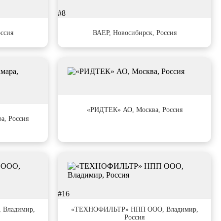
#8
ссия
ВАЕР, Новосибирск, Россия
#12
«РИДТЕК» АО, Москва, Россия
а, Россия
#16
Владимир,
«ТЕХНОФИЛЬТР» НПП ООО, Владимир,
Россия