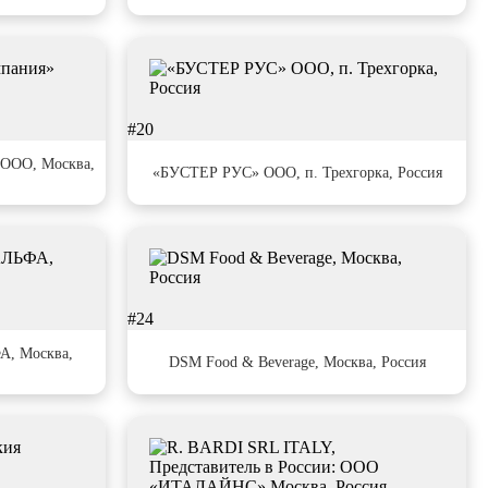
#20
ООО, Москва,
«БУСТЕР РУС» ООО, п. Трехгорка, Россия
#24
, Москва,
DSM Food & Beverage, Москва, Россия