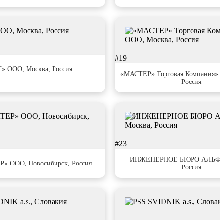
#19
» ООО, Москва, Россия
«МАСТЕР» Торговая Компания» 
Россия
#23
ИНЖЕНЕРНОЕ БЮРО АЛЬФА
» ООО, Новосибирск, Россия
Россия