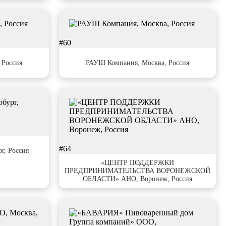
#60
 Россия
РАУШ Компания, Москва, Россия
#64
г, Россия
«ЦЕНТР ПОДДЕРЖКИ
ПРЕДПРИНИМАТЕЛЬСТВА ВОРОНЕЖСКОЙ
ОБЛАСТИ» АНО, Воронеж, Россия