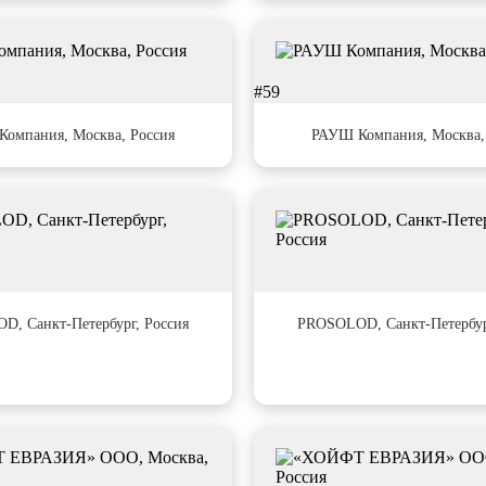
#59
омпания, Москва, Россия
РАУШ Компания, Москва,
#63
, Санкт-Петербург, Россия
PROSOLOD, Санкт-Петербур