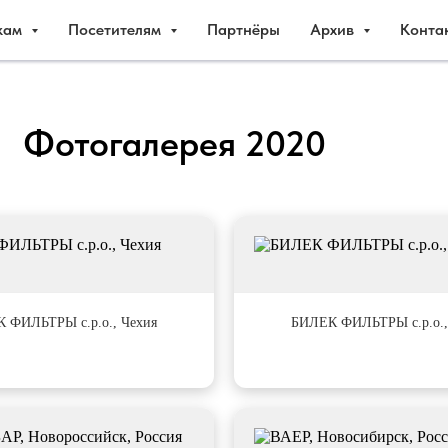
кам
Посетителям
Партнёры
Архив
Конта
Фотогалерея 2020
#3
 ФИЛЬТРЫ с.р.о., Чехия
БИЛЕК ФИЛЬТРЫ с.р.о.,