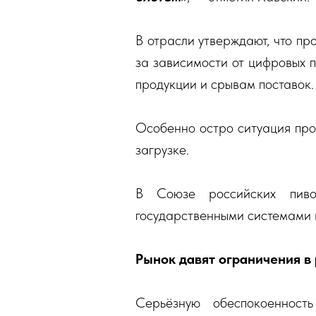
В отрасли утверждают, что пр
за зависимости от цифровых 
продукции и срывам поставок.
Особенно остро ситуация проя
загрузке.
В Союзе российских пиво
государственными системами к
Рынок давят ограничения в
Серьёзную обеспокоенност