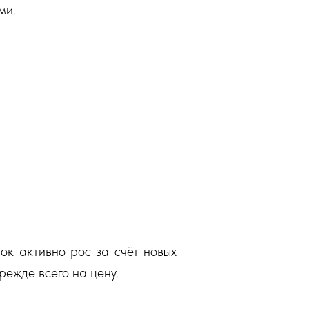
ми.
ок активно рос за счёт новых
режде всего на цену.