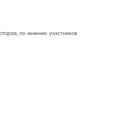
оторая, по мнению участников